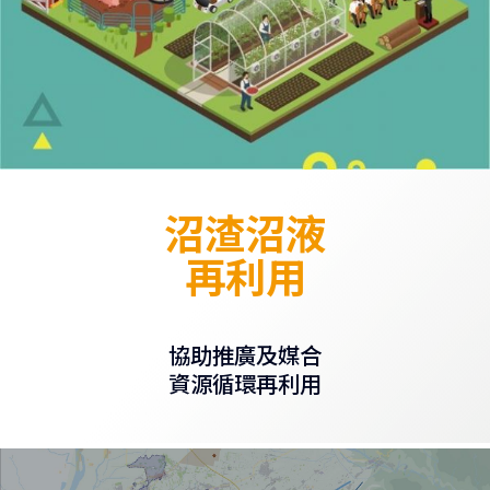
沼渣沼液
再利用
協助推廣及媒合
資源循環再利用