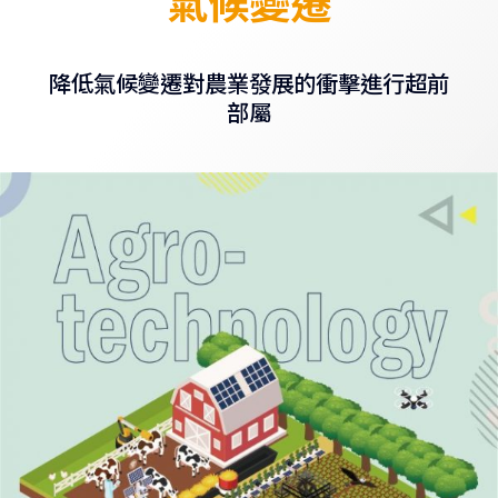
氣候變遷
降低氣候變遷對農業發展的衝擊進行超前
部屬