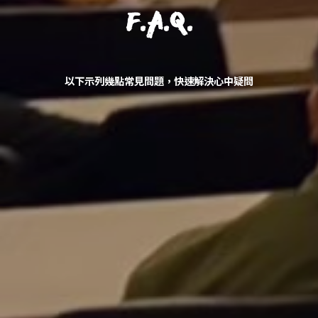
F.A.Q.
以下示列幾點常見問題，快速解決心中疑問