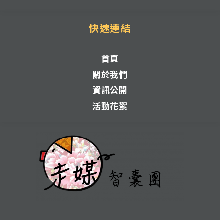
快速連結
首頁
關於我們
資訊公開
活動花絮