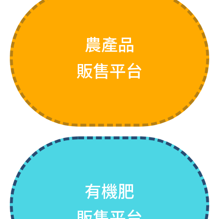
農產品
了解更多
販售平台
有機肥
登入購買
販售平台