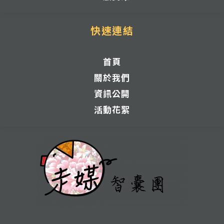
快速連結
首頁
關於我們
資訊公開
活動花絮